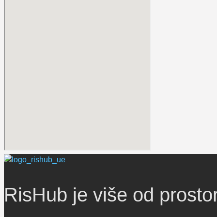
RisHub je više od prosto